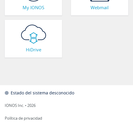
My IONOS
Webmail
HiDrive
Estado del sistema desconocido
IONOS Inc.
•
2026
Política de privacidad